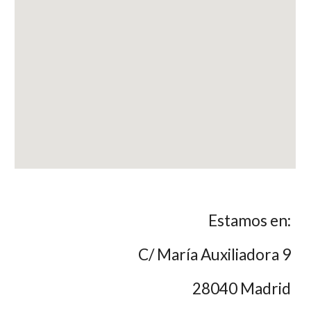
Estamos en:
C/ María Auxiliadora 9
28040 Madrid